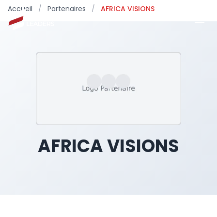
Accueil
/
Partenaires
/
AFRICA VISIONS
AFRICA VISIONS