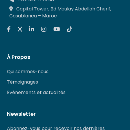
Capital Tower, Bd Moulay Abdellah Cherif,
Casablanca – Maroc
À Propos
Qui sommes-nous
Témoignages
Événements et actualités
Newsletter
Abonnez-vous pour recevoir nos dernières